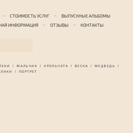
СТОИМОСТЬ УСЛУГ
ВЫПУСКНЫЕ АЛЬБОМЫ
НАЯ ИНФОРМАЦИЯ
ОТЗЫВЫ
КОНТАКТЫ
ЛЕНИ
МАЛЬЧИК
КРОЛЬЧАТА
ВЕСНА
МЕДВЕДЬ
ОЛИКИ
ПОРТРЕТ