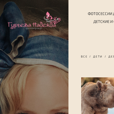
ФОТОСЕССИИ 
ДЕТСКИЕ И
ВСЕ
ДЕТИ
ДЕ