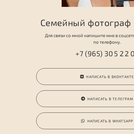
Семейный фотограф 
Для связи со мной напишите мне в соцсет
по телефону.
+7 (965) 30 5 2 2 
НАПИСАТЬ В ВКОНТАКТ
НАПИСАТЬ В ТЕЛЕГРАМ
НАПИСАТЬ В WHATSAPP