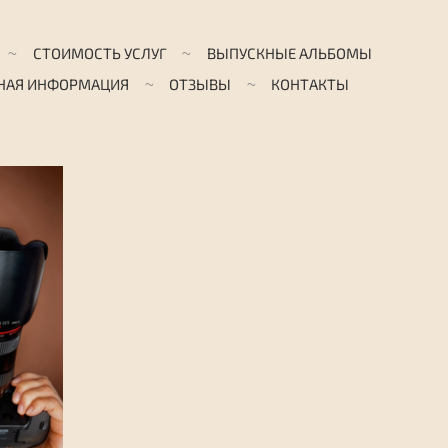
СТОИМОСТЬ УСЛУГ
ВЫПУСКНЫЕ АЛЬБОМЫ
НАЯ ИНФОРМАЦИЯ
ОТЗЫВЫ
КОНТАКТЫ