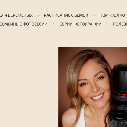
ДЛЯ БЕРЕМЕНЫХ
РАСПИСАНИЕ СЪЁМОК
ПОРТФОЛИО
 СЕМЕЙНЫЕ ФОТОСЕСИИ.
СЕРИИ ФОТОГРАФИЙ
ПОЛЕЗ