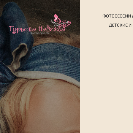
ФОТОСЕССИИ 
ДЕТСКИЕ И