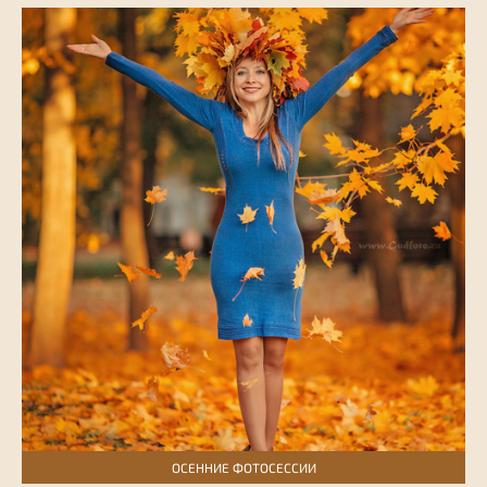
ОСЕННИЕ ФОТОСЕССИИ