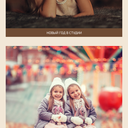
НОВЫЙ ГОД В СТУДИИ