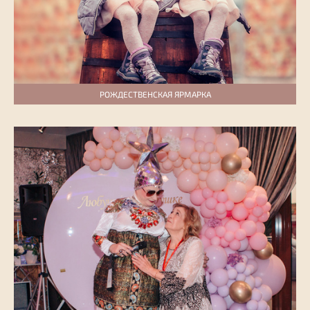
РОЖДЕСТВЕНСКАЯ ЯРМАРКА