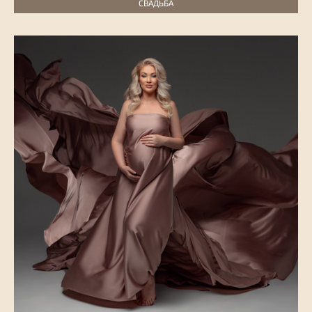
СВАДЬБА