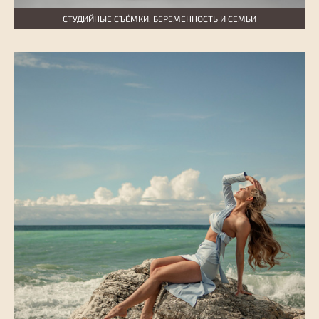
СТУДИЙНЫЕ СЪЁМКИ, БЕРЕМЕННОСТЬ И СЕМЬИ