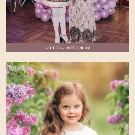
ФОТОГРАФ НА ПРАЗДНИК!