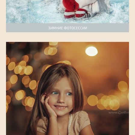
ЗИМНИЕ ФОТОСЕССИИ