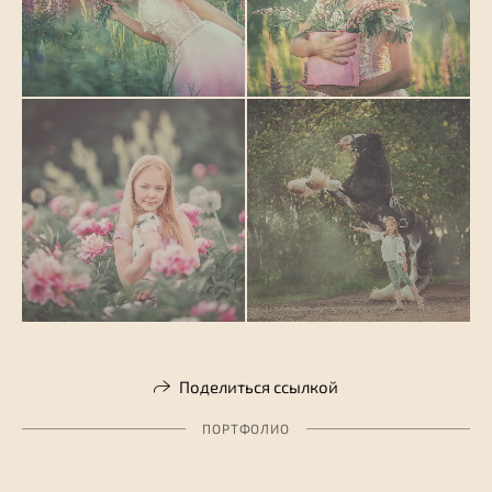
Поделиться ссылкой
ПОРТФОЛИО