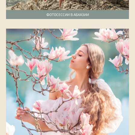
ФОТОСЕССИИ В АБХАЗИИ